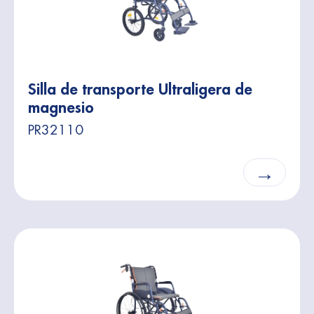
Silla de transporte Ultraligera de
magnesio
PR32110
→