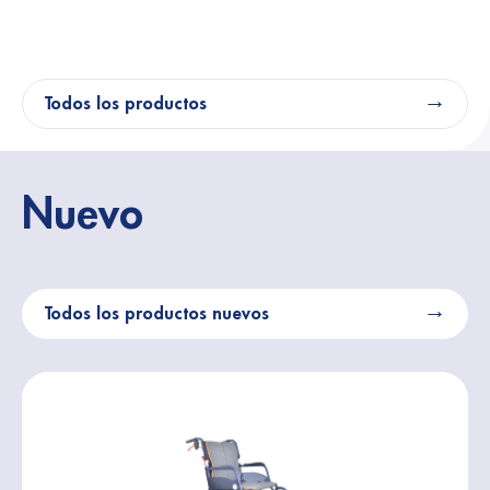
Todos los productos
Nuevo
Todos los productos nuevos