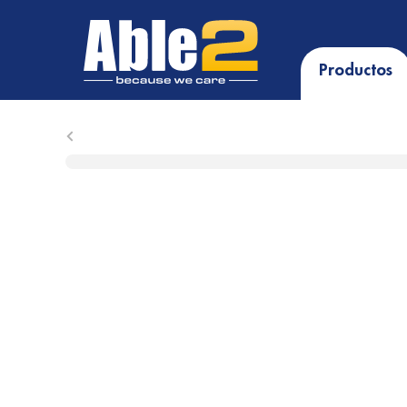
Productos
Close submenu