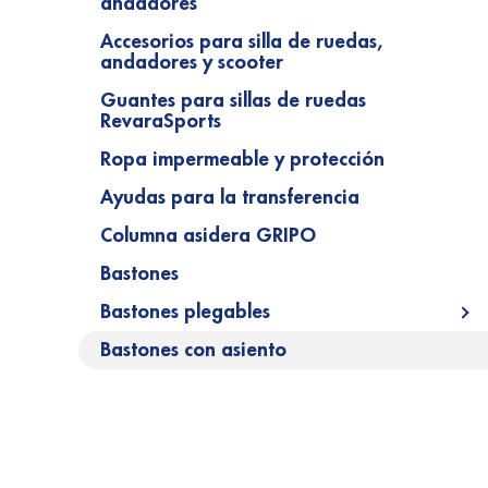
andadores
Accesorios para silla de ruedas,
andadores y scooter
Guantes para sillas de ruedas
RevaraSports
Ropa impermeable y protección
Ayudas para la transferencia
Columna asidera GRIPO
Bastones
Bastones plegables
Op
Bastones con asiento