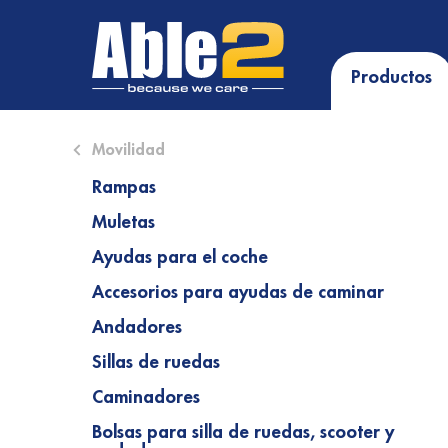
Productos
Close submenu (Movilidad)
Movilidad
Rampas
Muletas
Ayudas para el coche
Accesorios para ayudas de caminar
Andadores
Sillas de ruedas
Caminadores
Bolsas para silla de ruedas, scooter y