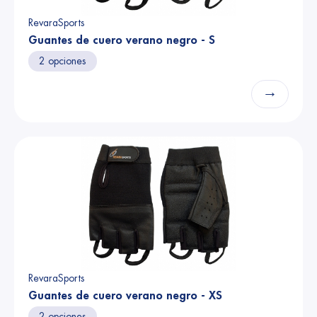
RevaraSports
Guantes de cuero verano negro - S
2 opciones
→
RevaraSports
Guantes de cuero verano negro - XS
2 opciones