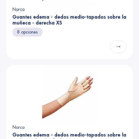
Norco
Guantes edema - dedos medio-tapados sobre la
muñeca - derecha XS
8 opciones
→
Norco
Guantes edema - dedos medio-tapados sobre la