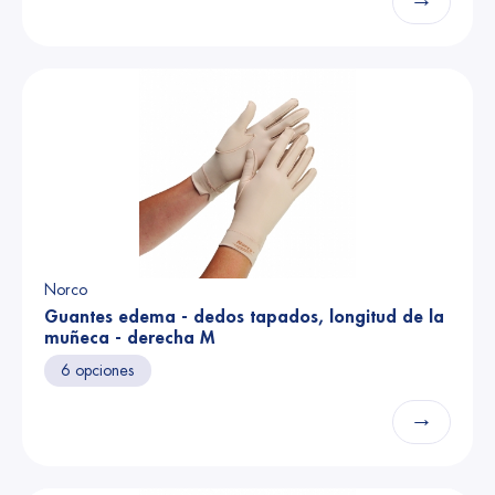
Norco
Guantes edema - dedos tapados, longitud de la
muñeca - derecha M
6 opciones
→