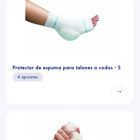
Protector de espuma para talones o codos - S
4 opciones
→