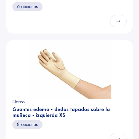
6 opciones
→
Norco
Guantes edema - dedos tapados sobre la
muñeca - izquierda XS
8 opciones
→