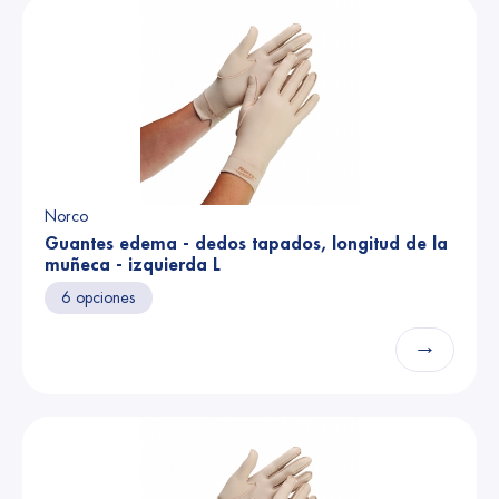
Norco
Guantes edema - dedos tapados, longitud de la
muñeca - izquierda L
6 opciones
→