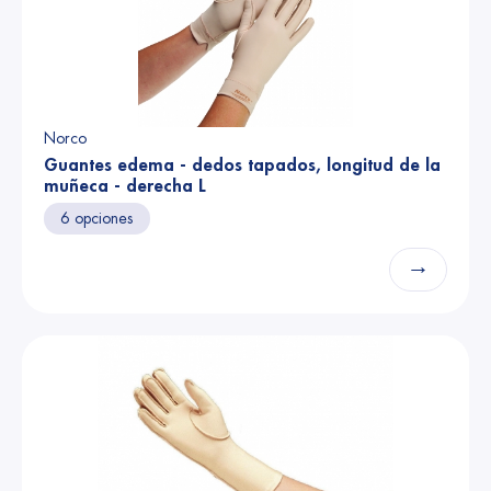
Norco
Guantes edema - dedos tapados, longitud de la
muñeca - derecha L
6 opciones
→