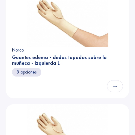
Norco
Guantes edema - dedos tapados sobre la
muñeca - izquierda L
8 opciones
→