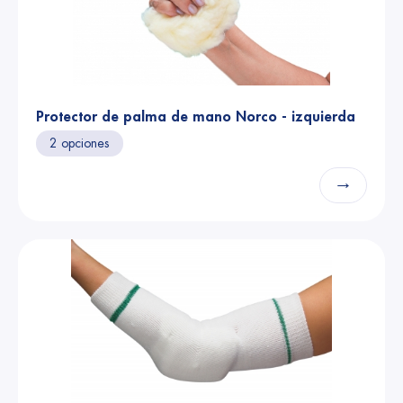
Protector de palma de mano Norco - izquierda
2 opciones
→