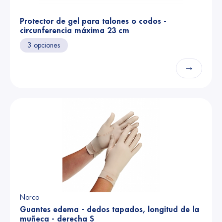
Protector de gel para talones o codos -
circunferencia máxima 23 cm
3 opciones
→
Norco
Guantes edema - dedos tapados, longitud de la
muñeca - derecha S