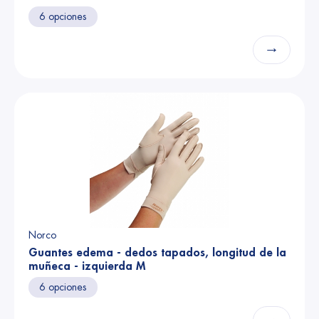
6 opciones
→
Norco
Guantes edema - dedos tapados, longitud de la
muñeca - izquierda M
6 opciones
→