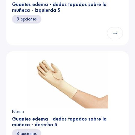
Guantes edema - dedos tapados sobre la
muñeca - izquierda S
8 opciones
→
Norco
Guantes edema - dedos tapados sobre la
muñeca - derecha S
8 opciones