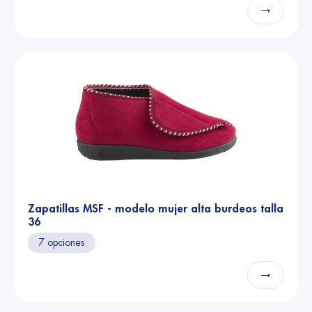
→
Zapatillas MSF - modelo mujer alta burdeos talla
36
7 opciones
→