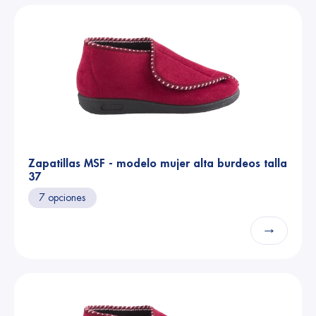
Zapatillas MSF - modelo mujer alta burdeos talla
37
7 opciones
→