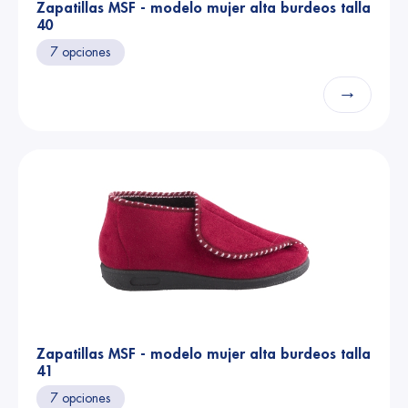
Zapatillas MSF - modelo mujer alta burdeos talla
40
7 opciones
→
Zapatillas MSF - modelo mujer alta burdeos talla
41
7 opciones