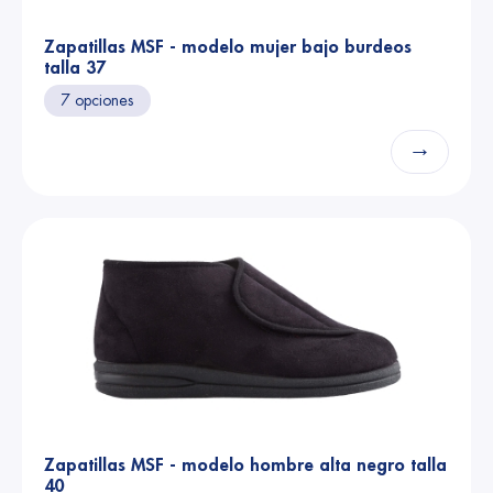
Zapatillas MSF - modelo mujer bajo burdeos
talla 37
7 opciones
→
Zapatillas MSF - modelo hombre alta negro talla
40