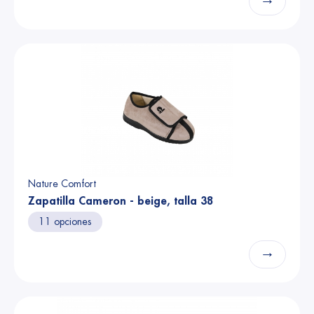
Nature Comfort
Zapatilla Cameron - beige, talla 38
11 opciones
→