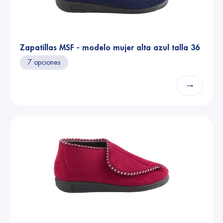
Zapatillas MSF - modelo mujer alta azul talla 36
7 opciones
→