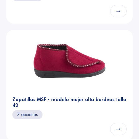
→
Zapatillas MSF - modelo mujer alta burdeos talla
42
7 opciones
→