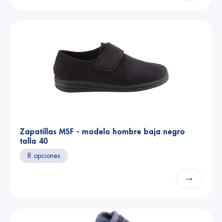
Zapatillas MSF - modelo hombre baja negro
talla 40
8 opciones
→