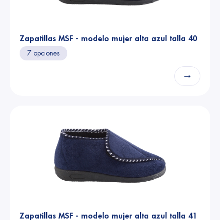
Zapatillas MSF - modelo mujer alta azul talla 40
7 opciones
→
Zapatillas MSF - modelo mujer alta azul talla 41