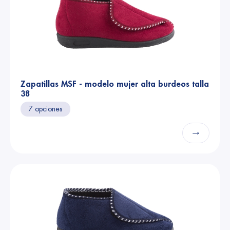
Zapatillas MSF - modelo mujer alta burdeos talla
38
7 opciones
→