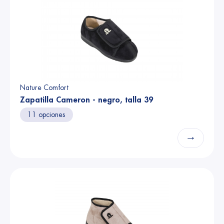
Nature Comfort
Zapatilla Cameron - negro, talla 39
11 opciones
→