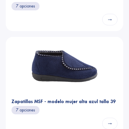
7 opciones
→
Zapatillas MSF - modelo mujer alta azul talla 39
7 opciones
→