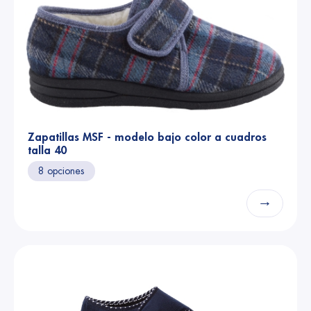
Zapatillas MSF - modelo bajo color a cuadros
talla 40
8 opciones
→