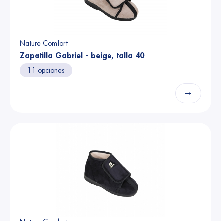
Nature Comfort
Zapatilla Gabriel - beige, talla 40
11 opciones
→