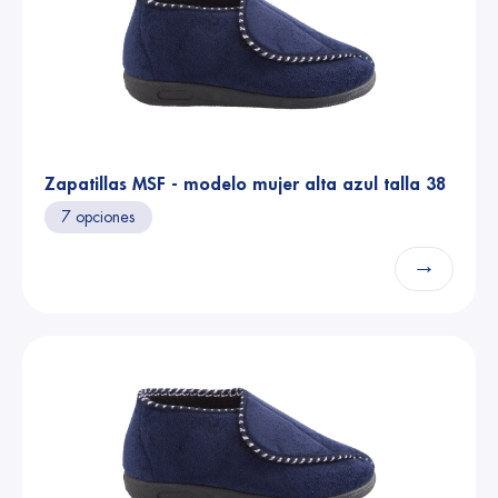
Zapatillas MSF - modelo mujer alta azul talla 38
7 opciones
→