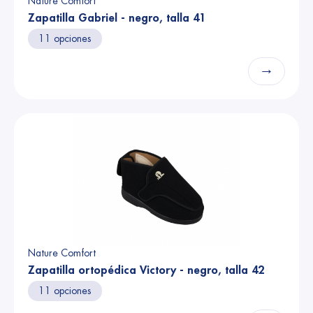
Nature Comfort
Zapatilla Gabriel - negro, talla 41
11 opciones
→
Nature Comfort
Zapatilla ortopédica Victory - negro, talla 42
11 opciones