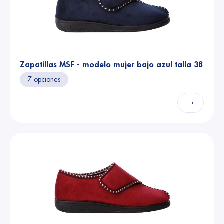
Zapatillas MSF - modelo mujer bajo azul talla 38
7 opciones
→