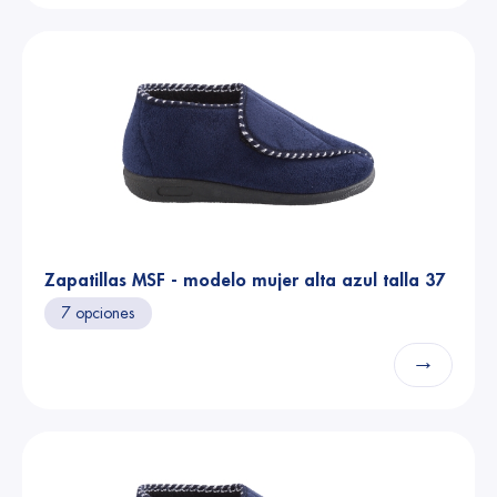
Zapatillas MSF - modelo mujer alta azul talla 37
7 opciones
→