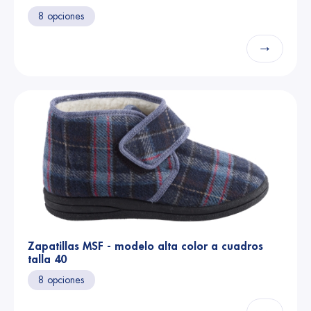
8 opciones
→
Zapatillas MSF - modelo alta color a cuadros
talla 40
8 opciones
→