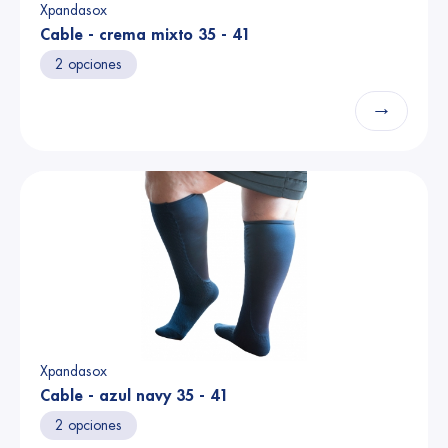
Xpandasox
Cable - crema mixto 35 - 41
2 opciones
→
Xpandasox
Cable - azul navy 35 - 41
2 opciones