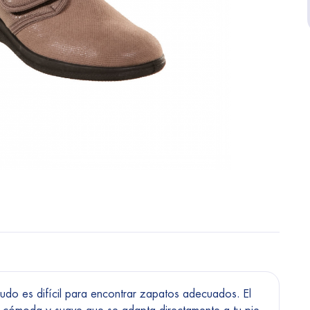
do es difícil para encontrar zapatos adecuados. El