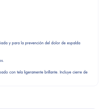
piada y para la prevención del dolor de espalda
os.
do con tela ligeramente brillante. Incluye cierre de