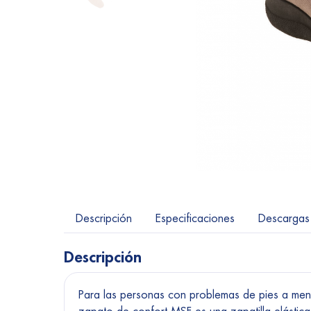
Descripción
Especificaciones
Descargas
Descripción
Para las personas con problemas de pies a menu