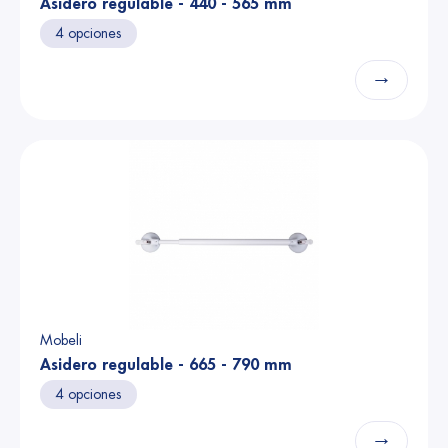
Asidero regulable - 440 - 565 mm
4 opciones
→
Mobeli
Asidero regulable - 665 - 790 mm
4 opciones
→