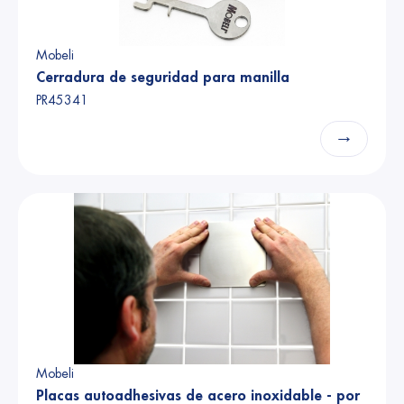
Mobeli
Cerradura de seguridad para manilla
PR45341
→
Mobeli
Placas autoadhesivas de acero inoxidable - por