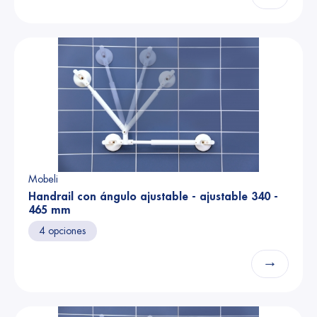
Mobeli
Handrail con ángulo ajustable - ajustable 340 -
465 mm
4 opciones
→