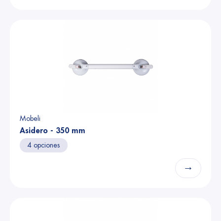
Mobeli
Asidero - 350 mm
4 opciones
→