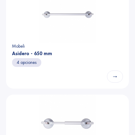
Mobeli
Asidero - 650 mm
4 opciones
→