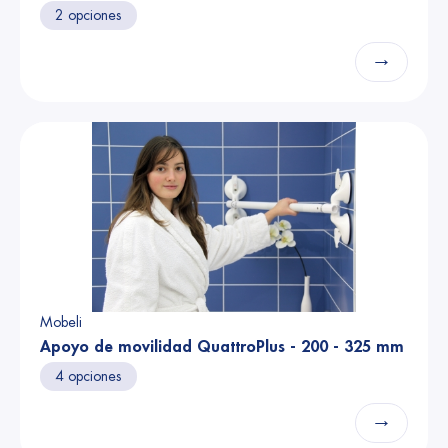
2 opciones
→
Mobeli
Apoyo de movilidad QuattroPlus - 200 - 325 mm
4 opciones
→