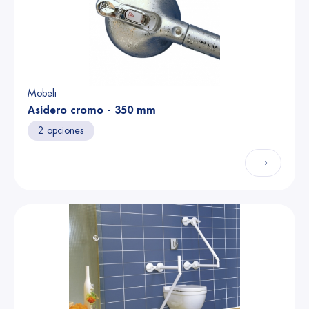
Mobeli
Asidero cromo - 350 mm
2 opciones
→