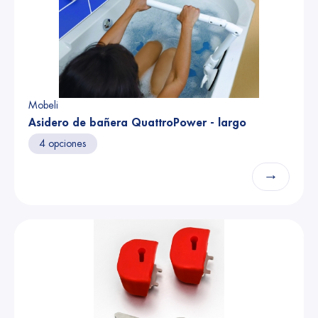
Mobeli
Asidero de bañera QuattroPower - largo
4 opciones
→