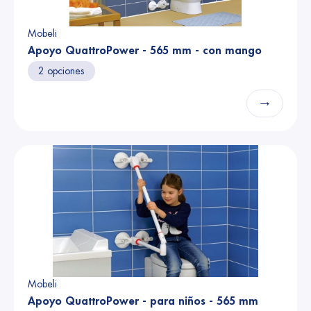
Mobeli
Apoyo QuattroPower - 565 mm - con mango
2 opciones
→
Mobeli
Apoyo QuattroPower - para niños - 565 mm