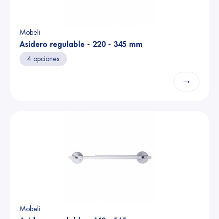
Mobeli
Asidero regulable - 220 - 345 mm
4 opciones
→
Mobeli