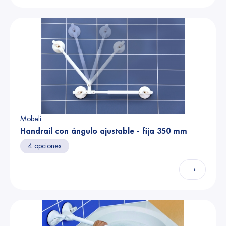
Mobeli
Handrail con ángulo ajustable - fija 350 mm
4 opciones
→