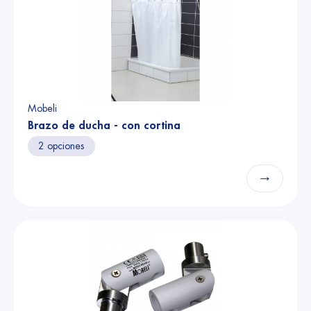
Mobeli
Brazo de ducha - con cortina
2 opciones
→