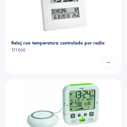
Reloj con temperatura controlado por radio
TF1000
→