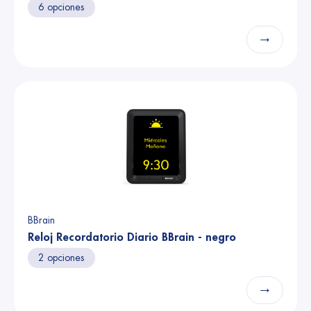
6 opciones
→
BBrain
Reloj Recordatorio Diario BBrain - negro
2 opciones
→