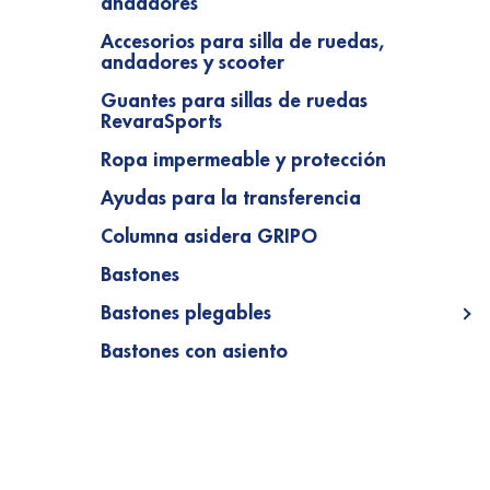
andadores
Accesorios para silla de ruedas,
andadores y scooter
Guantes para sillas de ruedas
RevaraSports
Ropa impermeable y protección
Ayudas para la transferencia
Columna asidera GRIPO
Bastones
Bastones plegables
Op
Bastones con asiento