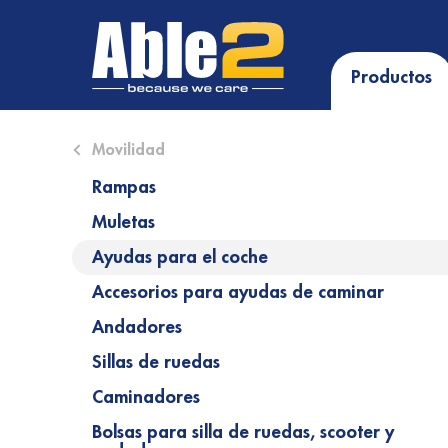
Productos
Close submenu (Movilidad)
Movilidad
Rampas
Muletas
Ayudas para el coche
Accesorios para ayudas de caminar
Andadores
Sillas de ruedas
Caminadores
Bolsas para silla de ruedas, scooter y