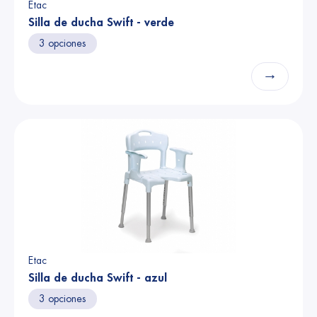
Etac
Silla de ducha Swift - verde
3 opciones
→
Etac
Silla de ducha Swift - azul
3 opciones