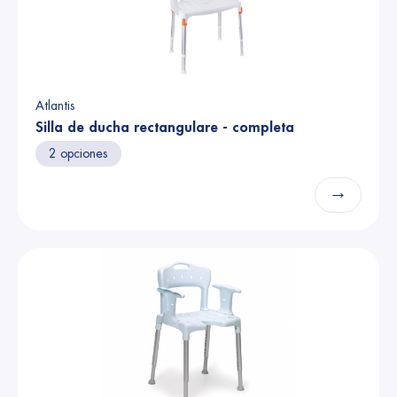
Atlantis
Silla de ducha rectangulare - completa
2 opciones
→