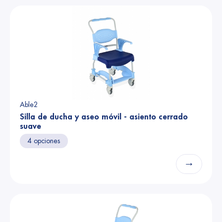
Able2
Silla de ducha y aseo móvil - asiento cerrado
suave
4 opciones
→