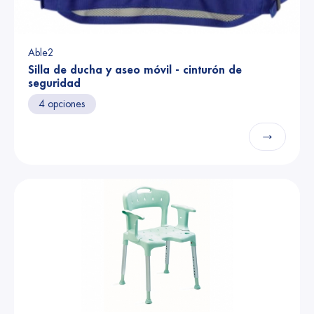
Able2
Silla de ducha y aseo móvil - cinturón de
seguridad
4 opciones
→