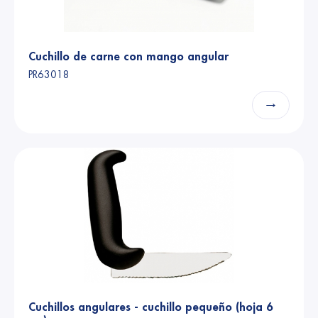
Cuchillo de carne con mango angular
PR63018
→
Cuchillos angulares - cuchillo pequeño (hoja 6