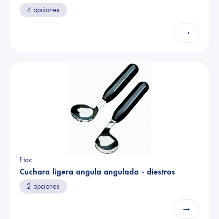
4 opciones
→
Etac
Cuchara ligera angula angulada - diestros
2 opciones
→