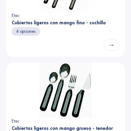
Etac
Cubiertos ligeros con mango fino - cuchillo
4 opciones
→
Etac
Cubiertos ligeros con mango grueso - tenedor