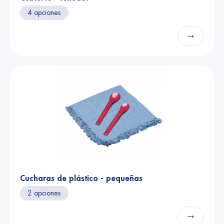
4 opciones
→
Cucharas de plástico - pequeñas
2 opciones
→