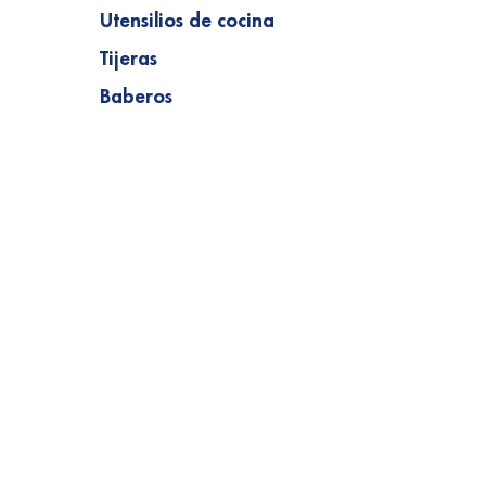
Utensilios de cocina
Tijeras
Baberos