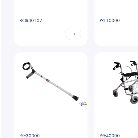
BOR00102
PRE10000
→
PRE30000
PRE40000