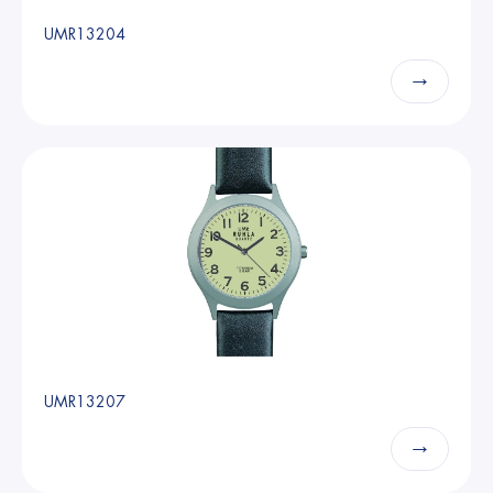
UMR13204
→
UMR13207
→