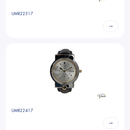
UMR22317
→
UMR22417
→