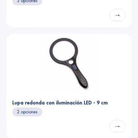
3 opciones
→
Lupa redonda con iluminación LED - 9 cm
2 opciones
→