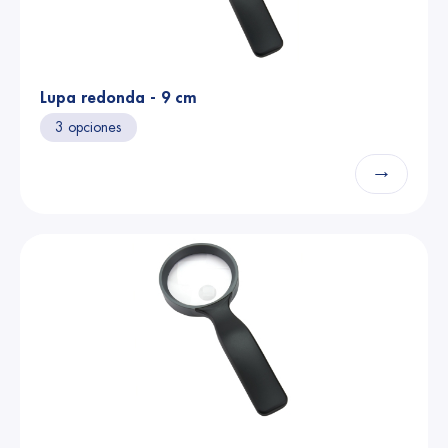
Lupa redonda - 9 cm
3 opciones
→