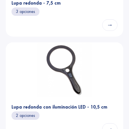
Lupa redonda - 7,5 cm
3 opciones
→
Lupa redonda con iluminación LED - 10,5 cm
2 opciones
→