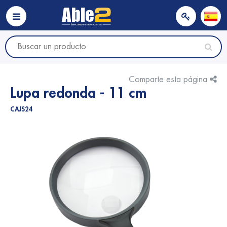
Comparte esta página
Lupa redonda - 11 cm
CAJS24