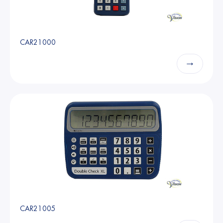
CAR21000
→
CAR21005