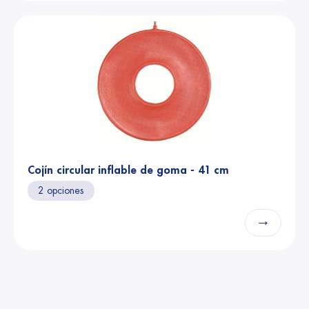
Cojín circular inflable de goma - 41 cm
2 opciones
→