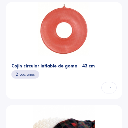
Cojín circular inflable de goma - 43 cm
2 opciones
→