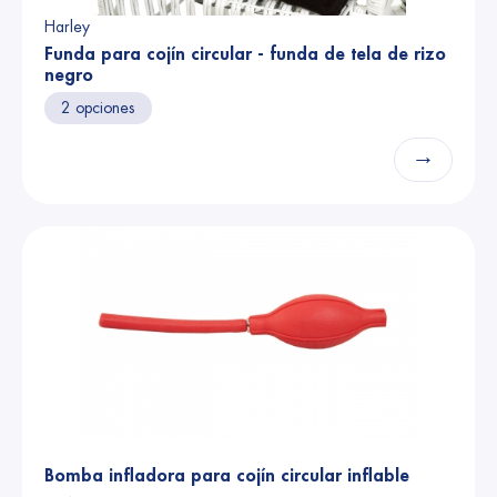
Harley
Funda para cojín circular - funda de tela de rizo
negro
2 opciones
→
Bomba infladora para cojín circular inflable