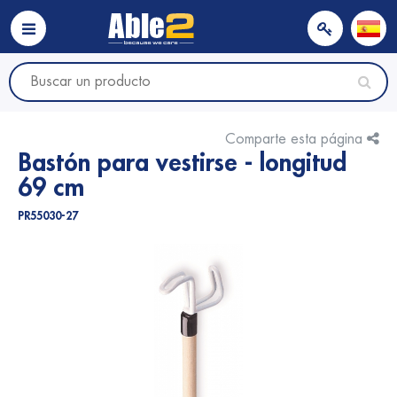
Comparte esta página
Bastón para vestirse - longitud
69 cm
PR55030-27