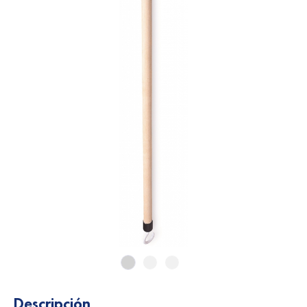
Descripción